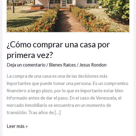
¿Cómo comprar una casa por
primera vez?
Deja un comentario
/
Bienes Raíces
/
Jesus Rondon
La compra de una casa es una de las decisiones más
importantes que puede tomar una persona. Es un compromiso
financiero a largo plazo, por lo que es importante estar bien
informado antes de dar el paso. En el caso de Venezuela, el
mercado inmobiliario se encuentra en un momento de
transición. Tras años de […]
Leer más »