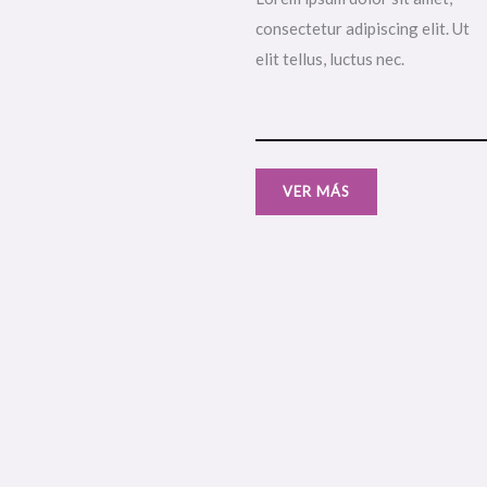
consectetur adipiscing elit. Ut
elit tellus, luctus nec.
VER MÁS