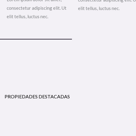
consectetur adipiscing elit. Ut
elit tellus, luctus nec.
elit tellus, luctus nec.
PROPIEDADES DESTACADAS