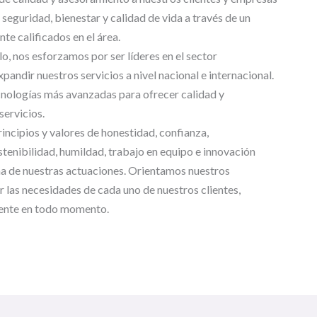
 seguridad, bienestar y calidad de vida a través de un
te calificados en el área.
, nos esforzamos por ser líderes en el sector
xpandir nuestros servicios a nivel nacional e internacional.
ecnologías más avanzadas para ofrecer calidad y
servicios.
ncipios y valores de honestidad, confianza,
stenibilidad, humildad, trabajo en equipo e innovación
na de nuestras actuaciones. Orientamos nuestros
r las necesidades de cada uno de nuestros clientes,
liente en todo momento.