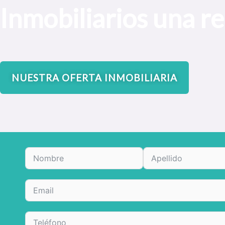
Inmobiliarios una re
NUESTRA OFERTA INMOBILIARIA