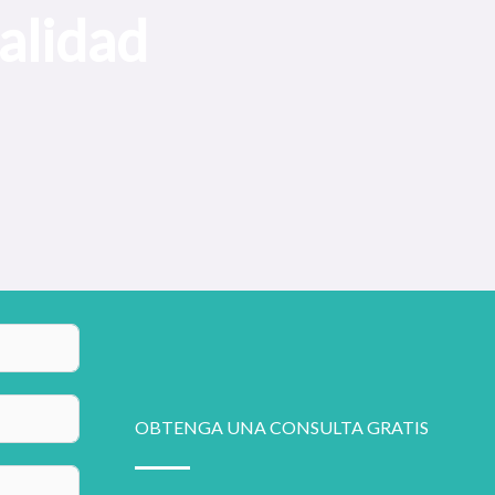
alidad
OBTENGA UNA CONSULTA GRATIS